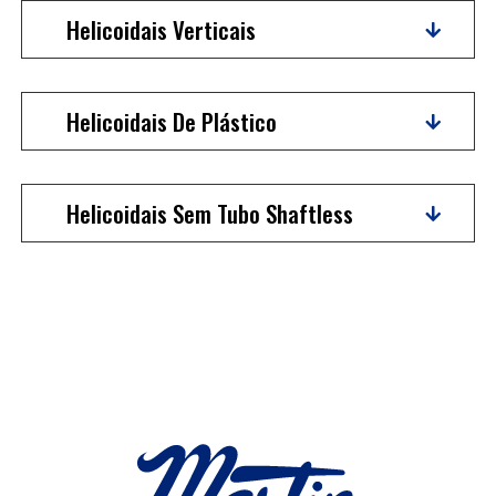
Helicoidais Verticais
Helicoidais De Plástico
Helicoidais Sem Tubo Shaftless