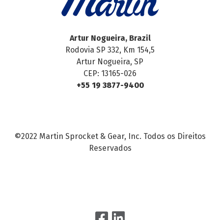
Artur Nogueira, Brazil
Rodovia SP 332, Km 154,5
Artur Nogueira, SP
CEP: 13165-026
+55 19 3877-9400
©2022 Martin Sprocket & Gear, Inc. Todos os Direitos
Reservados