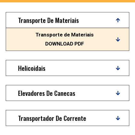
Transporte De Materiais
Transporte de Materiais
DOWNLOAD PDF
Helicoidais
Elevadores De Canecas
Transportador De Corrente