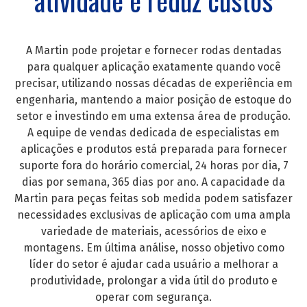
atividade e reduz custos
A Martin pode projetar e fornecer rodas dentadas
para qualquer aplicação exatamente quando você
precisar, utilizando nossas décadas de experiência em
engenharia, mantendo a maior posição de estoque do
setor e investindo em uma extensa área de produção.
A equipe de vendas dedicada de especialistas em
aplicações e produtos está preparada para fornecer
suporte fora do horário comercial, 24 horas por dia, 7
dias por semana, 365 dias por ano. A capacidade da
Martin para peças feitas sob medida podem satisfazer
necessidades exclusivas de aplicação com uma ampla
variedade de materiais, acessórios de eixo e
montagens. Em última análise, nosso objetivo como
líder do setor é ajudar cada usuário a melhorar a
produtividade, prolongar a vida útil do produto e
operar com segurança.