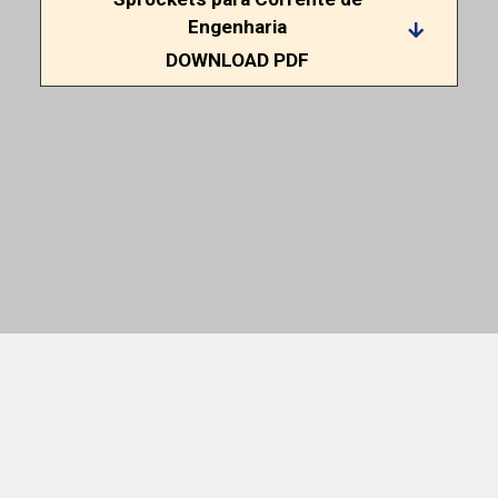
Engenharia
DOWNLOAD PDF