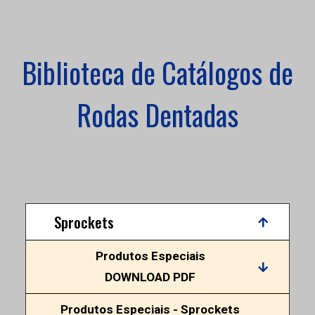
Biblioteca de Catálogos de
Rodas Dentadas
Sprockets
Produtos Especiais
DOWNLOAD PDF
Produtos Especiais - Sprockets