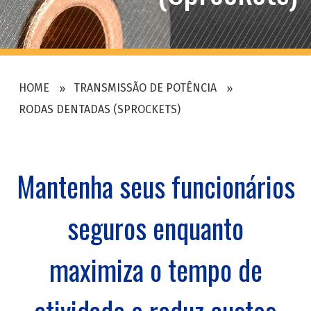
HOME
TRANSMISSÃO DE POTÊNCIA
RODAS DENTADAS (SPROCKETS)
Mantenha seus funcionários
seguros enquanto
maximiza o tempo de