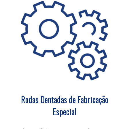
Rodas Dentadas de Fabricação
Especial