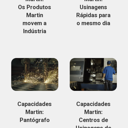
Os Produtos
Usinagens
Martin
Rápidas para
movem a
o mesmo dia
Indústria
Capacidades
Capacidades
Martin:
Martin:
Pantógrafo
Centros de