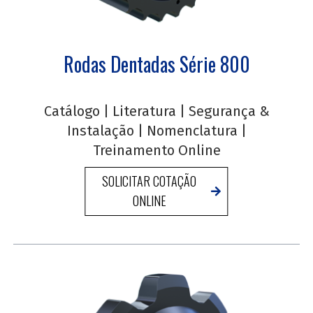
Rodas Dentadas Série 800
Catálogo
|
Literatura
|
Segurança &
Instalação
|
Nomenclatura
|
Treinamento Online
SOLICITAR COTAÇÃO
ONLINE