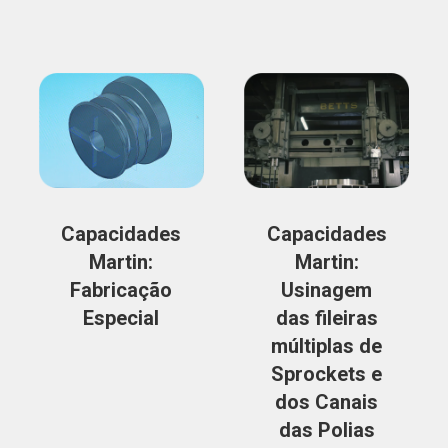
Capacidades
Capacidades
Martin:
Martin:
Fabricação
Usinagem
Especial
das fileiras
múltiplas de
Sprockets e
dos Canais
das Polias