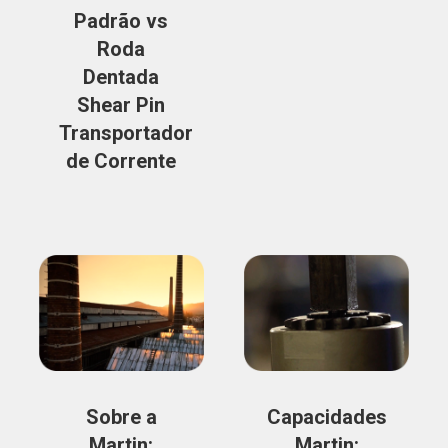
Padrão vs
Roda
Dentada
Shear Pin
Transportador
de Corrente
Sobre a
Capacidades
Martin:
Martin: