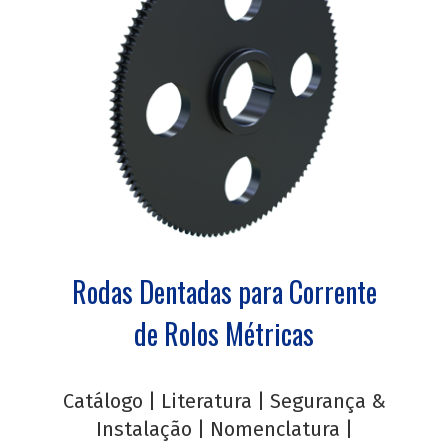
Rodas Dentadas para Corrente
de Rolos Métricas
Catálogo
|
Literatura
|
Segurança &
Instalação
|
Nomenclatura
|