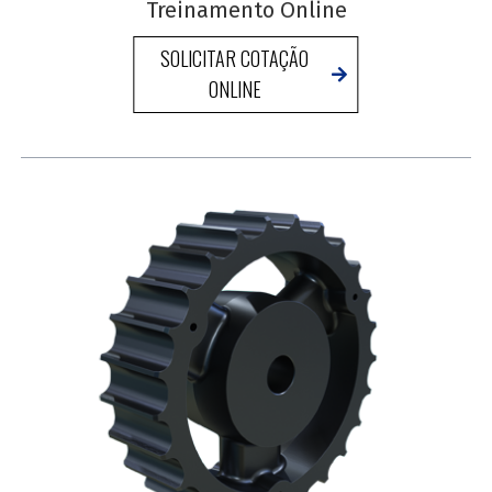
Treinamento Online
SOLICITAR COTAÇÃO
ONLINE