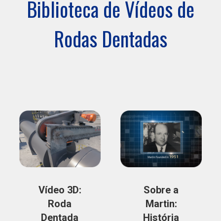
Biblioteca de Vídeos de
Rodas Dentadas
Vídeo 3D:
Sobre a
Roda
Martin:
Dentada
História