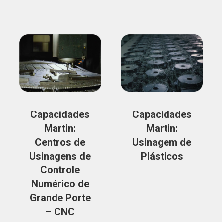
Capacidades
Capacidades
Martin:
Martin:
Centros de
Usinagem de
Usinagens de
Plásticos
Controle
Numérico de
Grande Porte
– CNC