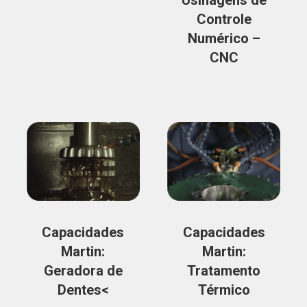
Usinagens de
Controle
Numérico –
CNC
Capacidades
Capacidades
Martin:
Martin:
Geradora de
Tratamento
Dentes<
Térmico