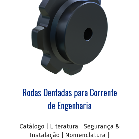
Rodas Dentadas para Corrente
de Engenharia
Catálogo
|
Literatura
|
Segurança &
Instalação
|
Nomenclatura
|