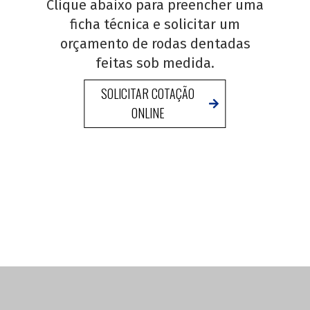
Clique abaixo para preencher uma
ficha técnica e solicitar um
orçamento de rodas dentadas
feitas sob medida.
SOLICITAR COTAÇÃO
ONLINE