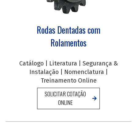
Rodas Dentadas com
Rolamentos
Catálogo
|
Literatura
|
Segurança &
Instalação
|
Nomenclatura
|
Treinamento Online
SOLICITAR COTAÇÃO
ONLINE