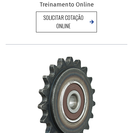
Treinamento Online
SOLICITAR COTAÇÃO
ONLINE