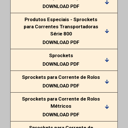
DOWNLOAD PDF
Produtos Especiais - Sprockets
para Correntes Transportadoras
Série 800
DOWNLOAD PDF
Sprockets
DOWNLOAD PDF
Sprockets para Corrente de Rolos
DOWNLOAD PDF
Sprockets para Corrente de Rolos
Métricos
DOWNLOAD PDF
Sprockets para Corrente de