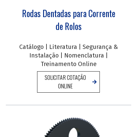
Rodas Dentadas para Corrente
de Rolos
Catálogo
|
Literatura
|
Segurança &
Instalação
|
Nomenclatura
|
Treinamento Online
SOLICITAR COTAÇÃO
ONLINE