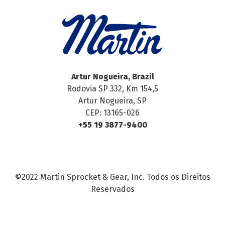
Artur Nogueira, Brazil
Rodovia SP 332, Km 154,5
Artur Nogueira, SP
CEP: 13165-026
+55 19 3877-9400
©2022 Martin Sprocket & Gear, Inc. Todos os Direitos
Reservados