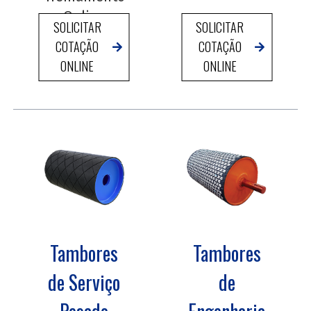
Online
SOLICITAR
SOLICITAR
COTAÇÃO
COTAÇÃO
ONLINE
ONLINE
Tambores
Tambores
de Serviço
de