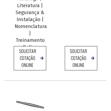
Literatura
|
Segurança &
Instalação
|
Nomenclatura
|
Treinamento
Online
SOLICITAR
SOLICITAR
COTAÇÃO
COTAÇÃO
ONLINE
ONLINE