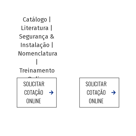
Catálogo
|
Literatura
|
Segurança &
Instalação
|
Nomenclatura
|
Treinamento
Online
SOLICITAR
SOLICITAR
COTAÇÃO
COTAÇÃO
ONLINE
ONLINE