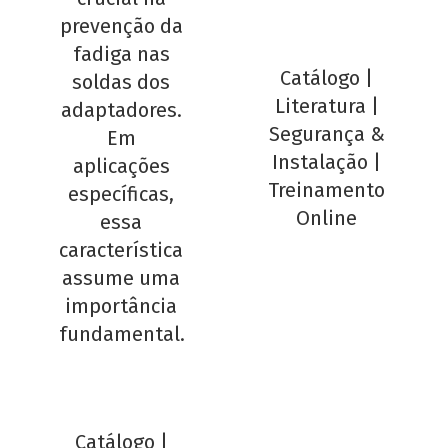
prevenção da
fadiga nas
Catálogo
|
soldas dos
Literatura
|
adaptadores.
Segurança &
Em
Instalação
|
aplicações
Treinamento
específicas,
Online
essa
característica
assume uma
importância
fundamental.
Catálogo
|