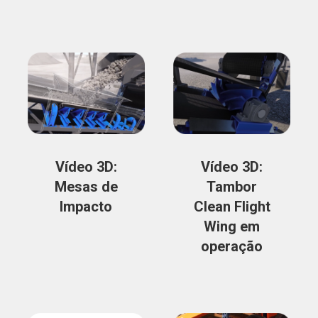
Vídeo 3D:
Vídeo 3D:
Mesas de
Tambor
Impacto
Clean Flight
Wing em
operação