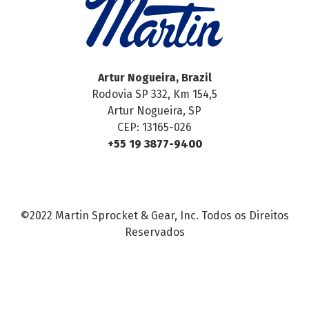
Artur Nogueira, Brazil
Rodovia SP 332, Km 154,5
Artur Nogueira, SP
CEP: 13165-026
+55 19 3877-9400
©2022 Martin Sprocket & Gear, Inc. Todos os Direitos
Reservados