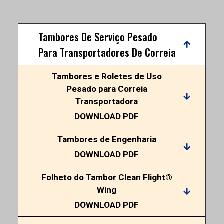
Tambores De Serviço Pesado
Para Transportadores De Correia
Tambores e Roletes de Uso
Pesado para Correia
Transportadora
DOWNLOAD PDF
Tambores de Engenharia
DOWNLOAD PDF
Folheto do Tambor Clean Flight®
Wing
DOWNLOAD PDF