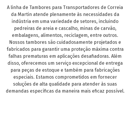
A linha de Tambores para Transportadores de Correia
da Martin atende plenamente às necessidades da
indústria em uma variedade de setores, incluindo
pedreiras de areia e cascalho, minas de carvão,
embalagens, alimentos, reciclagem, entre outros.
Nossos tambores são cuidadosamente projetados e
fabricados para garantir uma proteção máxima contra
falhas prematuras em aplicações desafiadoras. Além
disso, oferecemos um serviço excepcional de entrega
para peças de estoque e também para fabricações
especiais. Estamos comprometidos em fornecer
soluções de alta qualidade para atender às suas
demandas específicas da maneira mais eficaz possível.