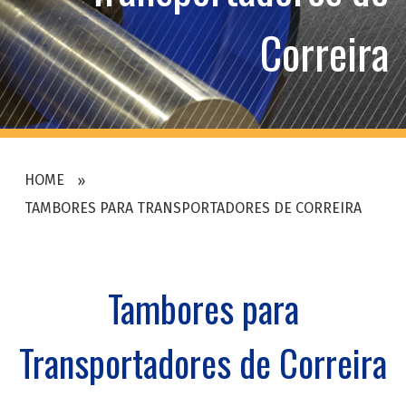
Correira
HOME
TAMBORES PARA TRANSPORTADORES DE CORREIRA
Tambores para
Transportadores de Correira