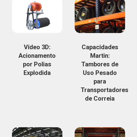
Vídeo 3D:
Capacidades
Acionamento
Martin:
por Polias
Tambores de
Explodida
Uso Pesado
para
Transportadores
de Correia