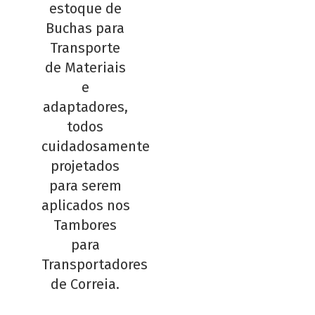
estoque de
Buchas para
Transporte
de Materiais
e
adaptadores,
todos
cuidadosamente
projetados
para serem
aplicados nos
Tambores
para
Transportadores
de Correia.