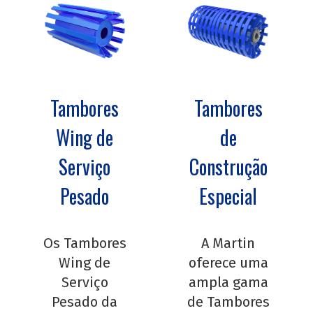
Tambores
Tambores
Wing de
de
Serviço
Construção
Pesado
Especial
Os Tambores
A Martin
Wing de
oferece uma
Serviço
ampla gama
Pesado da
de Tambores