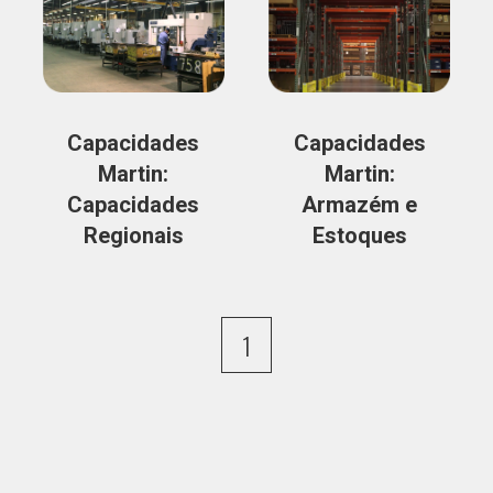
Capacidades
Capacidades
Martin:
Martin:
Capacidades
Armazém e
Regionais
Estoques
1