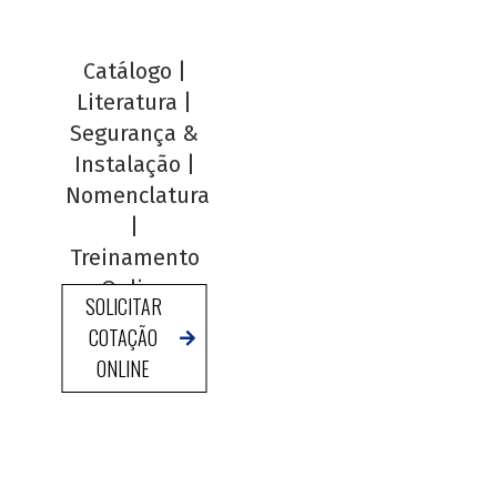
Catálogo
|
Literatura
|
Segurança &
Instalação
|
Nomenclatura
|
Treinamento
Online
SOLICITAR
COTAÇÃO
ONLINE