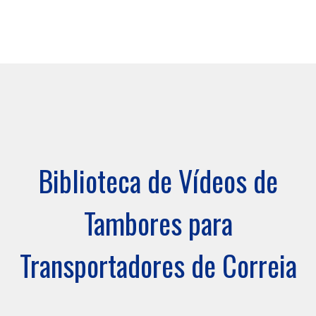
Biblioteca de Vídeos de
Tambores para
Transportadores de Correia