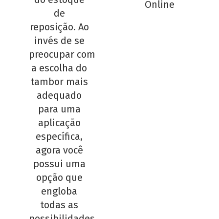
Online
de
reposição. Ao
invés de se
preocupar com
a escolha do
tambor mais
adequado
para uma
aplicação
específica,
agora você
possui uma
opção que
engloba
todas as
possibilidades,