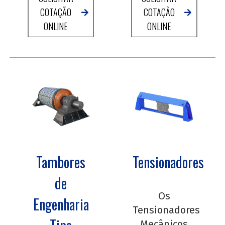
COTAÇÃO
COTAÇÃO
ONLINE
ONLINE
Tambores
Tensionadores
de
Os
Engenharia
Tensionadores
Mecânicos