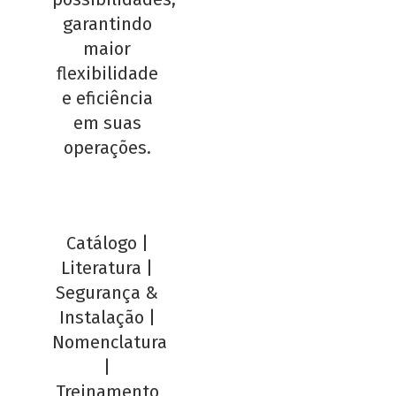
garantindo
maior
flexibilidade
e eficiência
em suas
operações.
Catálogo
|
Literatura
|
Segurança &
Instalação
|
Nomenclatura
|
Treinamento