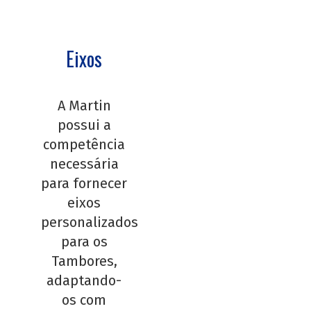
Eixos
A Martin
possui a
competência
necessária
para fornecer
eixos
personalizados
para os
Tambores,
adaptando-
os com