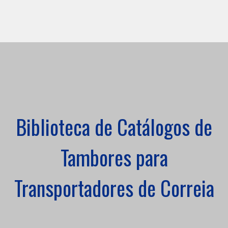
Biblioteca de Catálogos de
Tambores para
Transportadores de Correia