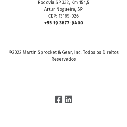
Rodovia SP 332, Km 154,5
Artur Nogueira, SP
CEP: 13165-026
+55 19 3877-9400
©2022 Martin Sprocket & Gear, Inc. Todos os Direitos
Reservados