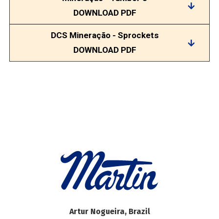
DOWNLOAD PDF
DCS Mineração - Sprockets
DOWNLOAD PDF
Artur Nogueira, Brazil