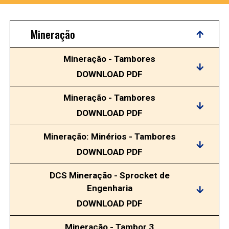
Mineração
Mineração - Tambores
DOWNLOAD PDF
Mineração - Tambores
DOWNLOAD PDF
Mineração: Minérios - Tambores
DOWNLOAD PDF
DCS Mineração - Sprocket de
Engenharia
DOWNLOAD PDF
Mineração - Tambor 3